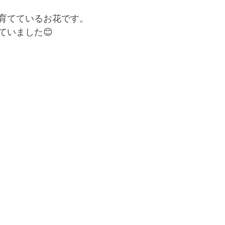
育てているお花です。
ていました😊