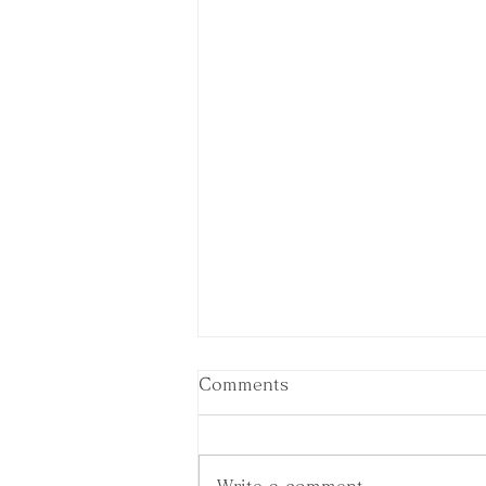
Comments