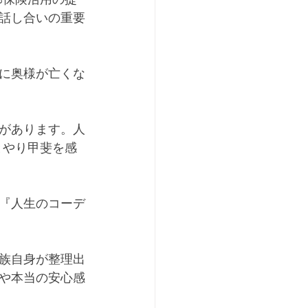
話し合いの重要
に奥様が亡くな
があります。人
とやり甲斐を感
『人生のコーデ
族自身が整理出
や本当の安心感