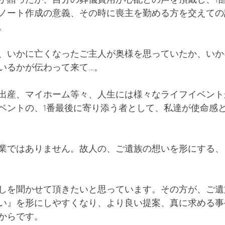
ノート作成の意義、その時に喪主を勤める方を交えての
。
、いかに亡くなったご主人が奥様を思っていたか、いか
いるかが伝わって来て…。
出産、マイホーム等々、人生には様々なライフイベント
ベントの、1番最後に寄り添う者として、私達が使命感
業ではありません。故人の、ご遺族の想いを形にする、
しを聞かせて頂きたいと思っています。その方が、ご遺
い』を形にしやすくなり、より良い提案、真に求める事
からです。