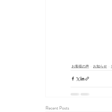
お客様の声
お知らせ
Recent Posts