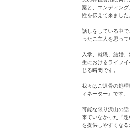
案と、エンディング
性を伝えて来ました
話しをしている中で
ったご主人を思って
入学、就職、結婚、
生におけるライフイ
じる瞬間です。
我々はご遺骨の処理
ィネーター』です。
可能な限り沢山の話
来ていなかった『想
を提供しやすくなる