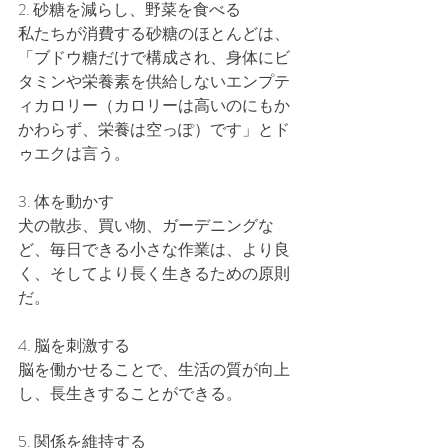
2. 砂糖を減らし、野菜を食べる
私たちが消費する砂糖のほとんどは、
「ブドウ糖だけで構成され、身体にビ
タミンや栄養素を供給しないエンプテ
ィカロリー（カロリーは高いのにもか
かわらず、栄養は空っぽ）です」とド
ゥエクは言う。
3. 体を動かす
犬の散歩、買い物、ガーデニングな
ど、毎日できる小さな作業は、より良
く、そしてより長く生きるための原則
だ。
4. 脳を刺激する
脳を働かせることで、生活の質が向上
し、長生きすることができる。
5. 関係を維持する