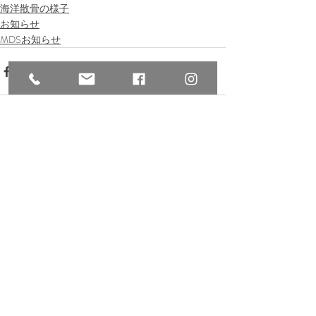
海洋散骨の様子
お知らせ
MDSお知らせ
Recent Posts
See All