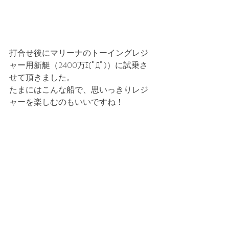
打合せ後にマリーナのトーイングレジ
ャー用新艇（2400万∑(ﾟДﾟ)）に試乗さ
せて頂きました。
たまにはこんな船で、思いっきりレジ
ャーを楽しむのもいいですね！