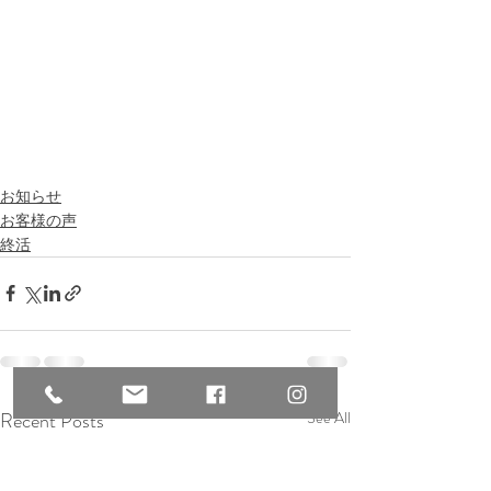
お知らせ
お客様の声
終活
Recent Posts
See All