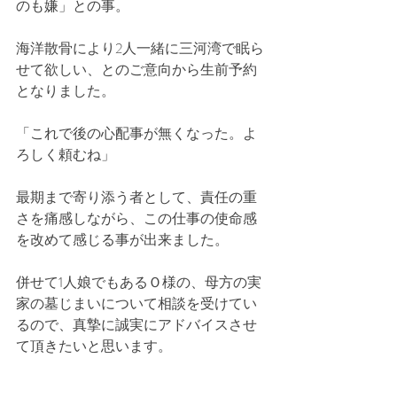
のも嫌」との事。
海洋散骨により2人一緒に三河湾で眠ら
せて欲しい、とのご意向から生前予約
となりました。
「これで後の心配事が無くなった。よ
ろしく頼むね」
最期まで寄り添う者として、責任の重
さを痛感しながら、この仕事の使命感
を改めて感じる事が出来ました。
併せて1人娘でもあるＯ様の、母方の実
家の墓じまいについて相談を受けてい
るので、真摯に誠実にアドバイスさせ
て頂きたいと思います。