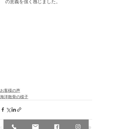
の意義を強く感じました。
お客様の声
海洋散骨の様子