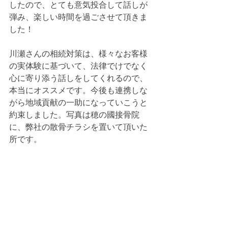
したので、とても意気投合して話しが
弾み、楽しい時間を過ごさせて頂きま
した！
川瀬さんの相続対策は、様々なお客様
の実体験に基づいて、法律でけでなく
心に寄り添う話しをしてくれるので、
本当にオススメです。今後も連携しな
がら地域貢献の一助になっていこうと
約束しました。写真は穂の國接骨院
に、弊社の散骨チラシを置いて頂いた
所です。