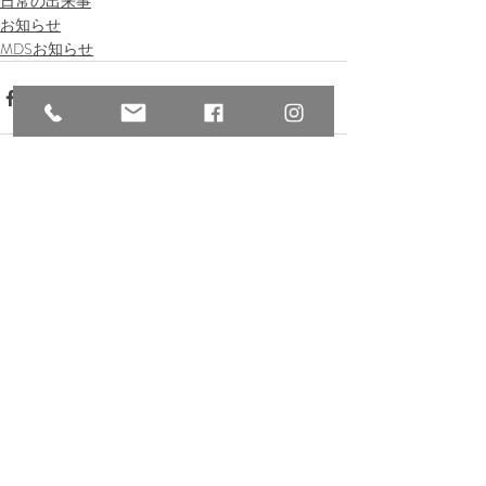
日常の出来事
お知らせ
MDSお知らせ
Recent Posts
See All