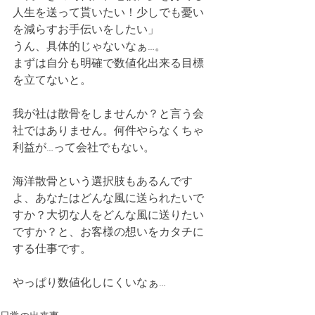
人生を送って貰いたい！少しでも憂い
を減らすお手伝いをしたい」
うん、具体的じゃないなぁ…。
まずは自分も明確で数値化出来る目標
を立てないと。
我が社は散骨をしませんか？と言う会
社ではありません。何件やらなくちゃ
利益が…って会社でもない。
海洋散骨という選択肢もあるんです
よ、あなたはどんな風に送られたいで
すか？大切な人をどんな風に送りたい
ですか？と、お客様の想いをカタチに
する仕事です。
やっぱり数値化しにくいなぁ…