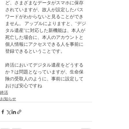
ど、さまざまなデータがスマホに保存
されていますが、故人が設定したパス
ワードがわからないと見ることができ
ません。 アップルによりますと、“デジ
タル遺産”に対応した新機能は、本人が
死亡した場合に、本人のアカウントと
個人情報にアクセスできる人を事前に
登録できるということです。
終活においてデジタル遺産をどうする
か？は問題となっていますが、生命保
険の受取人のように、事前に設定して
おけば安心ですね
終活
お知らせ