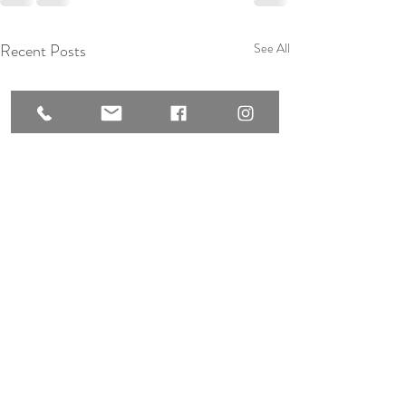
Recent Posts
See All