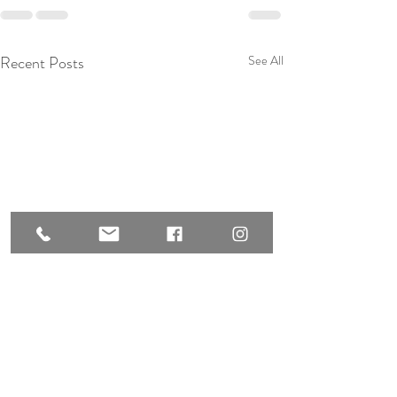
Recent Posts
See All