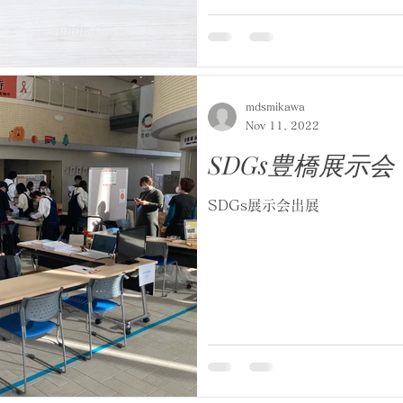
mdsmikawa
Nov 11, 2022
SDGs豊橋展示会
SDGs展示会出展