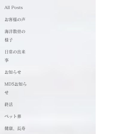
All Posts
お客様の声
海洋散骨の
様子
日常の出来
事
お知らせ
MDSお知ら
せ
終活
ペット葬
健康、長寿