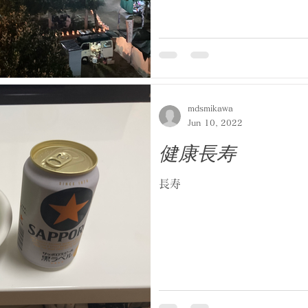
mdsmikawa
Jun 10, 2022
健康長寿
長寿